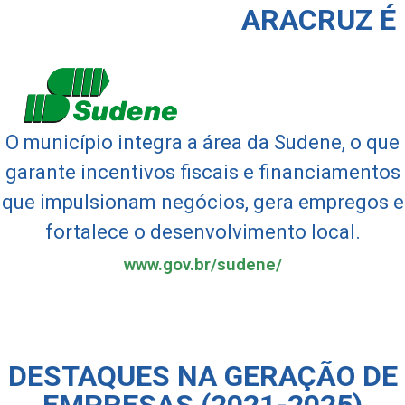
ARACRUZ É
O município integra a área da Sudene, o que
garante incentivos fiscais e financiamentos
que impulsionam negócios, gera empregos e
fortalece o desenvolvimento local.
www.gov.br/sudene/
DESTAQUES NA GERAÇÃO DE
EMPRESAS (2021-2025)