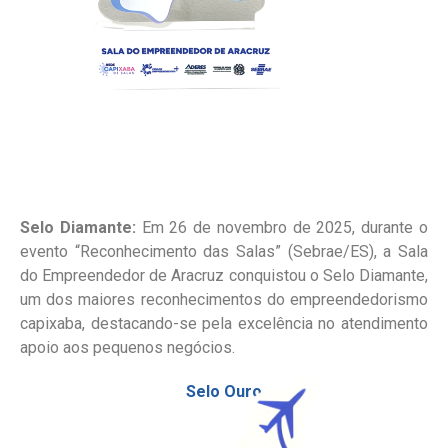
Selo Diamante:
Em 26 de novembro de 2025, durante o
evento “Reconhecimento das Salas” (Sebrae/ES), a Sala
do Empreendedor de Aracruz conquistou o Selo Diamante,
um dos maiores reconhecimentos do empreendedorismo
capixaba, destacando-se pela excelência no atendimento
apoio aos pequenos negócios.
Selo Ouro