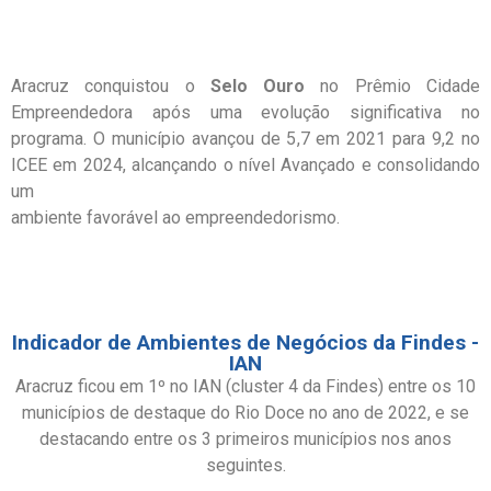
Aracruz conquistou o
Selo Ouro
no Prêmio Cidade
Empreendedora após uma evolução significativa no
programa. O município avançou de 5,7 em 2021 para 9,2 no
ICEE em 2024, alcançando o nível Avançado e consolidando
um
ambiente favorável ao empreendedorismo.
Indicador de Ambientes de Negócios da Findes -
IAN
Aracruz ficou em 1º no IAN (cluster 4 da Findes) entre os 10
municípios de destaque do Rio Doce no ano de 2022, e se
destacando entre os 3 primeiros municípios nos anos
seguintes.