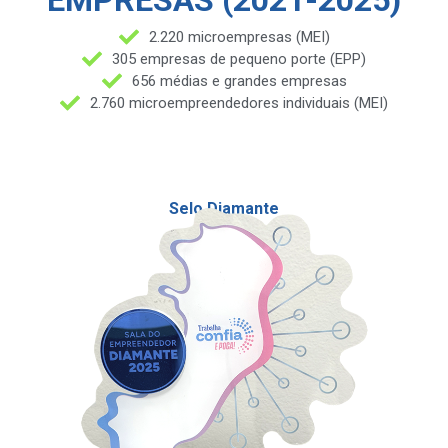
2.220 microempresas (MEI)
305 empresas de pequeno porte (EPP)
656 médias e grandes empresas
2.760 microempreendedores individuais (MEI)
Selo Diamante