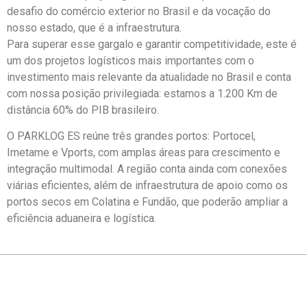
desafio do comércio exterior no Brasil e da vocação do
nosso estado, que é a infraestrutura.
Para superar esse gargalo e garantir competitividade, este é
um dos projetos logísticos mais importantes com o
investimento mais relevante da atualidade no Brasil e conta
com nossa posição privilegiada: estamos a 1.200 Km de
distância 60% do PIB brasileiro.
O PARKLOG ES reúne três grandes portos: Portocel,
Imetame e Vports, com amplas áreas para crescimento e
integração multimodal. A região conta ainda com conexões
viárias eficientes, além de infraestrutura de apoio como os
portos secos em Colatina e Fundão, que poderão ampliar a
eficiência aduaneira e logística.